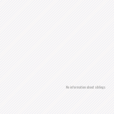
No information about siblings