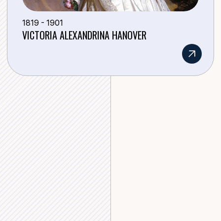
1819 - 1901
VICTORIA ALEXANDRINA HANOVER