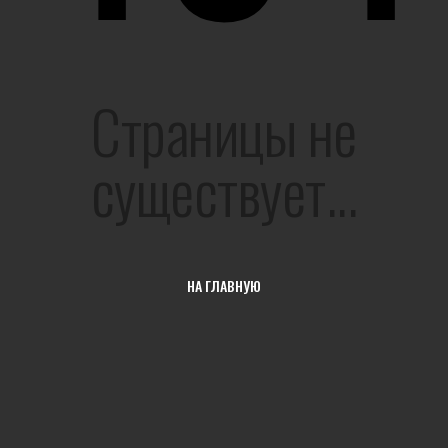
Страницы не
существует...
НА ГЛАВНУЮ